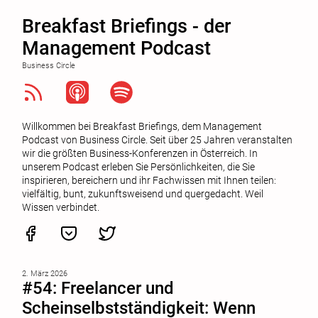
Breakfast Briefings - der
Management Podcast
Business Circle
Willkommen bei Breakfast Briefings, dem Management
Podcast von Business Circle. Seit über 25 Jahren veranstalten
wir die größten Business-Konferenzen in Österreich. In
unserem Podcast erleben Sie Persönlichkeiten, die Sie
inspirieren, bereichern und ihr Fachwissen mit Ihnen teilen:
vielfältig, bunt, zukunftsweisend und quergedacht. Weil
Wissen verbindet.
2. März 2026
#54: Freelancer und
Scheinselbstständigkeit: Wenn