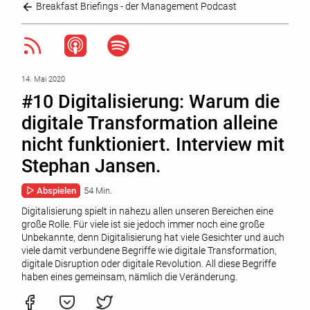
Breakfast Briefings - der Management Podcast
14. Mai 2020
#10 Digitalisierung: Warum die
digitale Transformation alleine
nicht funktioniert. Interview mit
Stephan Jansen.
Abspielen
54 Min.
Digitalisierung spielt in nahezu allen unseren Bereichen eine
große Rolle. Für viele ist sie jedoch immer noch eine große
Unbekannte, denn Digitalisierung hat viele Gesichter und auch
viele damit verbundene Begriffe wie digitale Transformation,
digitale Disruption oder digitale Revolution. All diese Begriffe
haben eines gemeinsam, nämlich die Veränderung.