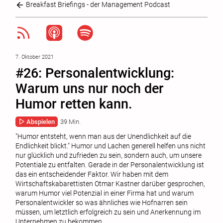
Breakfast Briefings - der Management Podcast
7. Oktober 2021
#26: Personalentwicklung:
Warum uns nur noch der
Humor retten kann.
Abspielen
39 Min.
"Humor entsteht, wenn man aus der Unendlichkeit auf die
Endlichkeit blickt." Humor und Lachen generell helfen uns nicht
nur glücklich und zufrieden zu sein, sondern auch, um unsere
Potentiale zu entfalten. Gerade in der Personalentwicklung ist
das ein entscheidender Faktor. Wir haben mit dem
Wirtschaftskabarettisten Otmar Kastner darüber gesprochen,
warum Humor viel Potenzial in einer Firma hat und warum
Personalentwickler so was ähnliches wie Hofnarren sein
müssen, um letztlich erfolgreich zu sein und Anerkennung im
Unternehmen zu bekommen.