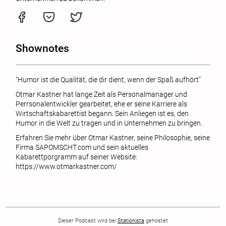
Shownotes
"Humor ist die Qualität, die dir dient, wenn der Spaß aufhört"
Otmar Kastner hat lange Zeit als Personalmanager und
Perrsonalentwickler gearbeitet, ehe er seine Karriere als
Wirtschaftskabarettist begann. Sein Anliegen ist es, den
Humor in die Welt zu tragen und in Unternehmen zu bringen.
Erfahren Sie mehr über Otmar Kastner, seine Philosophie, seine
Firma SAPOMSCHT.com und sein aktuelles
Kabarettporgramm auf seiner Website:
https://www.otmarkastner.com/
Dieser Podcast wird bei
Stationista
gehostet