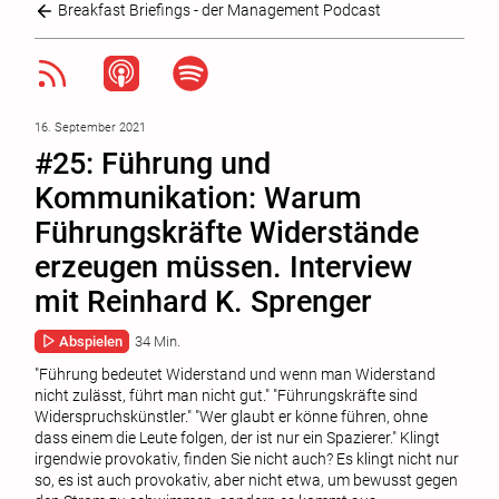
Breakfast Briefings - der Management Podcast
16. September 2021
#25: Führung und
Kommunikation: Warum
Führungskräfte Widerstände
erzeugen müssen. Interview
mit Reinhard K. Sprenger
Abspielen
34 Min.
"Führung bedeutet Widerstand und wenn man Widerstand
nicht zulässt, führt man nicht gut." "Führungskräfte sind
Widerspruchskünstler." "Wer glaubt er könne führen, ohne
dass einem die Leute folgen, der ist nur ein Spazierer." Klingt
irgendwie provokativ, finden Sie nicht auch? Es klingt nicht nur
so, es ist auch provokativ, aber nicht etwa, um bewusst gegen