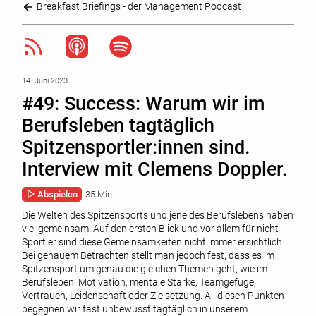
Breakfast Briefings - der Management Podcast
14. Juni 2023
#49: Success: Warum wir im
Berufsleben tagtäglich
Spitzensportler:innen sind.
Interview mit Clemens Doppler.
Abspielen
35 Min.
Die Welten des Spitzensports und jene des Berufslebens haben
viel gemeinsam. Auf den ersten Blick und vor allem für nicht
Sportler sind diese Gemeinsamkeiten nicht immer ersichtlich.
Bei genauem Betrachten stellt man jedoch fest, dass es im
Spitzensport um genau die gleichen Themen geht, wie im
Berufsleben: Motivation, mentale Stärke, Teamgefüge,
Vertrauen, Leidenschaft oder Zielsetzung. All diesen Punkten
begegnen wir fast unbewusst tagtäglich in unserem