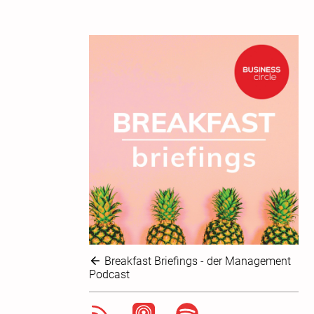
Breakfast Briefings - der Management
Podcast