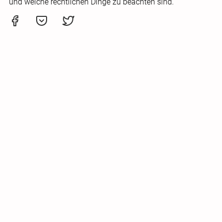
und welche rechtlichen Dinge zu beachten sind.