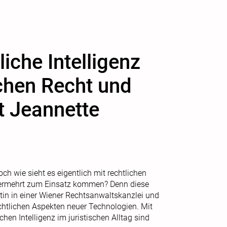
iche Intelligenz
chen Recht und
t Jeannette
ch wie sieht es eigentlich mit rechtlichen
vermehrt zum Einsatz kommen? Denn diese
ltin in einer Wiener Rechtsanwaltskanzlei und
htlichen Aspekten neuer Technologien. Mit
hen Intelligenz im juristischen Alltag sind