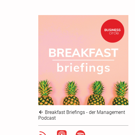
Breakfast Briefings - der Management
Podcast