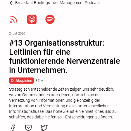
Breakfast Briefings - der Management Podcast
2. Juli 2020
#13 Organisationsstruktur:
Leitlinien für eine
funktionierende Nervenzentrale
in Unternehmen.
Abspielen
35 Min.
Strategisch entscheidende Zeiten zeigen uns sehr deutlich,
wovon Organisationen auch leben, nämlich von der
Vernetzung von Informationen und gleichzeitig der
Interpretation und Verdichtung dieser unterschiedlichen
Informationsflüsse. Das hohe Ziel ist ein einheitliches Bild zu
schaffen, das dabei helfen soll, Entscheidungen zu finden.