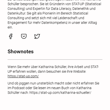
Schüller besprochen. Sie ist Gründerin von STAT-UP (Statistical
Consulting) und Expertin für Data Literacy, Datenethik und
Datenkultur. Sie gilt als Pionierin im Bereich Statistical
Consulting und setzt sich mit viel Leidenschaft und
Engagement für mehr Datenkompetenz in unser aller Alltag
ein.
Shownotes
Wenn Sie mehr über Katharina Schüller, ihre Arbeit und STAT-
UP erfahren wollen, dann besuchen sie ihre Website:
https://stat-up.com/
Und ob joggen nun unsterblich macht oder nicht erfahren Sie
im Podcast oder Sie lesen im neuen Buch von Katharina
Schüller nach: https://stat-up.com/katharina-schueller/