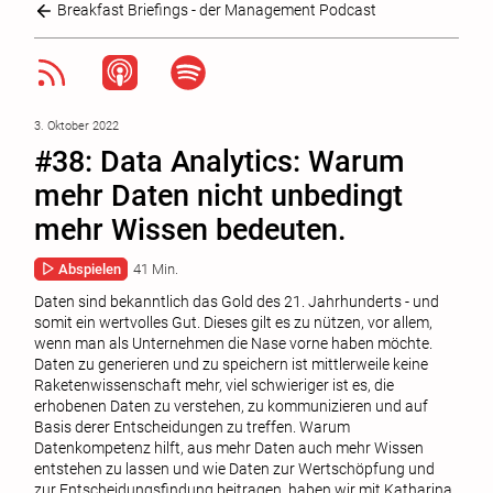
Breakfast Briefings - der Management Podcast
3. Oktober 2022
#38: Data Analytics: Warum
mehr Daten nicht unbedingt
mehr Wissen bedeuten.
Abspielen
41 Min.
Daten sind bekanntlich das Gold des 21. Jahrhunderts - und
somit ein wertvolles Gut. Dieses gilt es zu nützen, vor allem,
wenn man als Unternehmen die Nase vorne haben möchte.
Daten zu generieren und zu speichern ist mittlerweile keine
Raketenwissenschaft mehr, viel schwieriger ist es, die
erhobenen Daten zu verstehen, zu kommunizieren und auf
Basis derer Entscheidungen zu treffen. Warum
Datenkompetenz hilft, aus mehr Daten auch mehr Wissen
entstehen zu lassen und wie Daten zur Wertschöpfung und
zur Entscheidungsfindung beitragen, haben wir mit Katharina