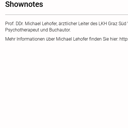
Shownotes
Prof. DDr. Michael Lehofer, ärztlicher Leiter des LKH Graz Süd
Psychotherapeut und Buchautor.
Mehr Informationen über Michael Lehofer finden Sie hier: htt