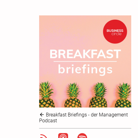
Breakfast Briefings - der Management
Podcast