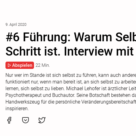
9. April 2020
#6 Führung: Warum Selbs
Schritt ist. Interview mi
Abspielen
22 Min.
Nur wer im Stande ist sich selbst zu führen, kann auch ander
funktioniert nur, wenn man bereit ist, an sich selbst zu arbei
lernen, sich selbst zu lieben. Michael Lehofer ist ärztlicher L
Psychotherapeut und Buchautor. Seine Botschaft bestehen d
Handwerkszeug für die persönliche Veränderungsbereitschaft
inspirieren.