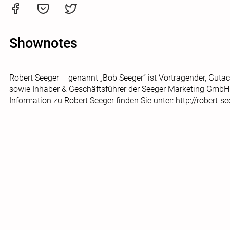
Shownotes
Robert Seeger – genannt „Bob Seeger“ ist Vortragender, Gut
sowie Inhaber & Geschäftsführer der Seeger Marketing Gmb
Information zu Robert Seeger finden Sie unter:
http://robert-se