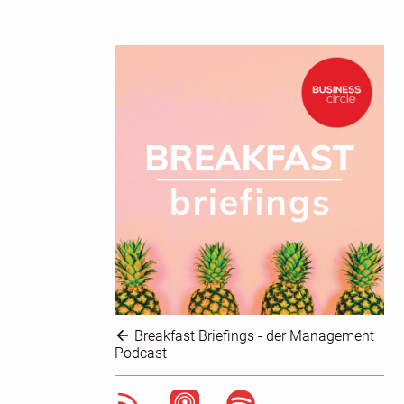
Breakfast Briefings - der Management
Podcast