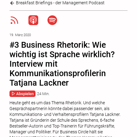
Breakfast Briefings - der Management Podcast
19. März 2020
#3 Business Rhetorik: Wie
wichtig ist Sprache wirklich?
Interview mit
Kommunikationsprofilerin
Tatjana Lackner
Abspielen
24 Min.
Heute geht es um das Thema Rhetorik. Und welche
Gesprächspartnerin könnte dabei passender sein, als
Kommunikations- und Verhaltensprofilern Tatjana Lackner.
Tatjana ist Gründerin der Schule des Sprechens, 6-fache
Bestseller-Autorin und Top-Trainerin für Führungskräfte,
Manager und Politiker. Für Business Circle hält sie