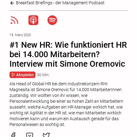
Breakfast Briefings - der Management Podcast
19. März 2020
#1 New HR: Wie funktioniert HR
bei 14.000 Mitarbeitern?
Interview mit Simone Oremovic
Abspielen
30 Min.
Als Head of Global HR bei dem Industriekonzern RHI
Magnesita ist Simone Oremovic für 14.000 MitarbeiterInnen
zuständig. Wir wollten von ihr wissen, wie
Personalentwicklung bei einer so hohen Zahl an Mitarbeitern
aussieht, welche Aufgaben ein HR-Manager wirklich hat, wie
wichtig ist Agilität in der HR ist, wie man Mitarbeiter wirklich
motivieren kann und warum ein Austausch gerade für das
Personalwesen so wichtig ist.